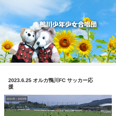
2023.6.25 オルカ鴨川FC サッカー応
援
2021年～2025年