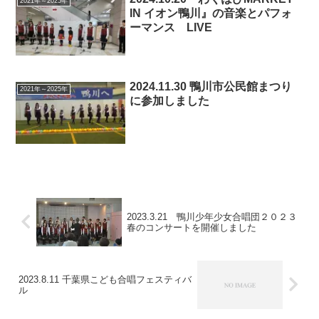
2021年～2025年
IN イオン鴨川』の音楽とパフォ
ーマンス LIVE
2024.11.30 鴨川市公民館まつり
2021年～2025年
に参加しました
2023.3.21 鴨川少年少女合唱団２０２３
春のコンサートを開催しました
2023.8.11 千葉県こども合唱フェスティバ
ル