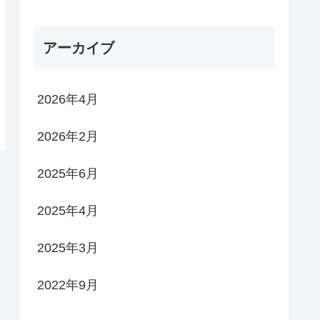
アーカイブ
2026年4月
2026年2月
2025年6月
2025年4月
2025年3月
2022年9月