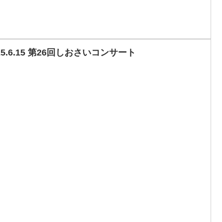
25.6.15 第26回しおさいコンサート