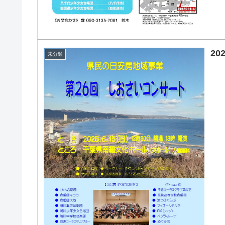
20
未分類