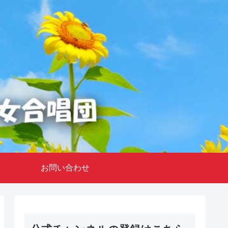
お問い合わせ