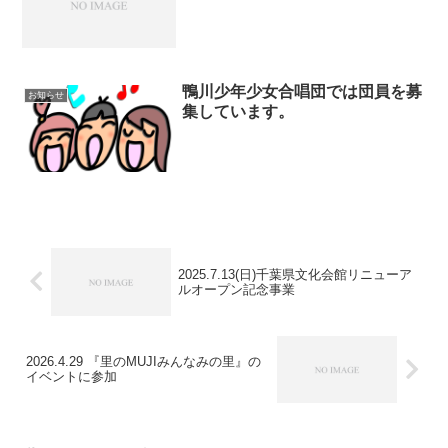
鴨川少年少女合唱団では団員を募
お知らせ
集しています。
2025.7.13(日)千葉県文化会館リニューア
ルオープン記念事業
2026.4.29 『里のMUJIみんなみの里』の
イベントに参加